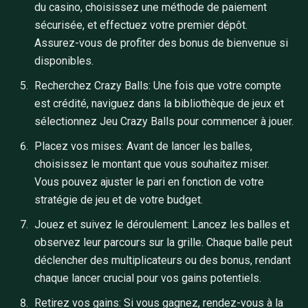
du casino, choisissez une méthode de paiement
sécurisée, et effectuez votre premier dépôt.
Assurez-vous de profiter des bonus de bienvenue si
disponibles.
Recherchez Crazy Balls: Une fois que votre compte
est crédité, naviguez dans la bibliothèque de jeux et
sélectionnez Jeu Crazy Balls pour commencer à jouer.
Placez vos mises: Avant de lancer les balles,
choisissez le montant que vous souhaitez miser.
Vous pouvez ajuster le pari en fonction de votre
stratégie de jeu et de votre budget.
Jouez et suivez le déroulement: Lancez les balles et
observez leur parcours sur la grille. Chaque balle peut
déclencher des multiplicateurs ou des bonus, rendant
chaque lancer crucial pour vos gains potentiels.
Retirez vos gains: Si vous gagnez, rendez-vous à la