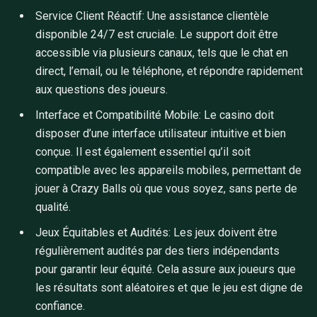
Service Client Réactif: Une assistance clientèle
disponible 24/7 est cruciale. Le support doit être
accessible via plusieurs canaux, tels que le chat en
direct, l’email, ou le téléphone, et répondre rapidement
aux questions des joueurs.
Interface et Compatibilité Mobile: Le casino doit
disposer d’une interface utilisateur intuitive et bien
conçue. Il est également essentiel qu’il soit
compatible avec les appareils mobiles, permettant de
jouer à Crazy Balls où que vous soyez, sans perte de
qualité.
Jeux Équitables et Audités: Les jeux doivent être
régulièrement audités par des tiers indépendants
pour garantir leur équité. Cela assure aux joueurs que
les résultats sont aléatoires et que le jeu est digne de
confiance.