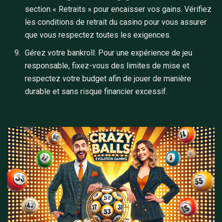
section « Retraits » pour encaisser vos gains. Vérifiez
les conditions de retrait du casino pour vous assurer
que vous respectez toutes les exigences.
Gérez votre bankroll: Pour une expérience de jeu
responsable, fixez-vous des limites de mise et
respectez votre budget afin de jouer de manière
durable et sans risque financier excessif.