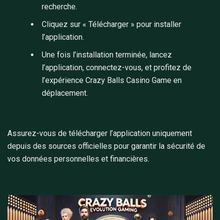
recherche.
Cliquez sur « Télécharger » pour installer
l’application.
Une fois l’installation terminée, lancez
l’application, connectez-vous, et profitez de
l’expérience Crazy Balls Casino Game en
déplacement.
Assurez-vous de télécharger l’application uniquement
depuis des sources officielles pour garantir la sécurité de
vos données personnelles et financières.