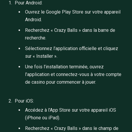
Pour Android:
Ouvrez le Google Play Store sur votre appareil
Android.
Recherchez « Crazy Balls » dans la barre de
recherche.
Sélectionnez l’application officielle et cliquez
sur « Installer ».
Une fois l’installation terminée, ouvrez
l’application et connectez-vous à votre compte
de casino pour commencer à jouer.
Pour iOS:
Accédez à l’App Store sur votre appareil iOS
(iPhone ou iPad).
Recherchez « Crazy Balls » dans le champ de