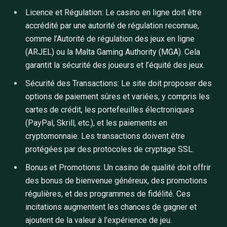
Licence et Régulation: Le casino en ligne doit être
accrédité par une autorité de régulation reconnue,
comme l’Autorité de régulation des jeux en ligne
(ARJEL) ou la Malta Gaming Authority (MGA). Cela
garantit la sécurité des joueurs et l’équité des jeux.
Sécurité des Transactions: Le site doit proposer des
options de paiement sûres et variées, y compris les
cartes de crédit, les portefeuilles électroniques
(PayPal, Skrill, etc.), et les paiements en
cryptomonnaie. Les transactions doivent être
protégées par des protocoles de cryptage SSL.
Bonus et Promotions: Un casino de qualité doit offrir
des bonus de bienvenue généreux, des promotions
régulières, et des programmes de fidélité. Ces
incitations augmentent les chances de gagner et
ajoutent de la valeur à l’expérience de jeu.