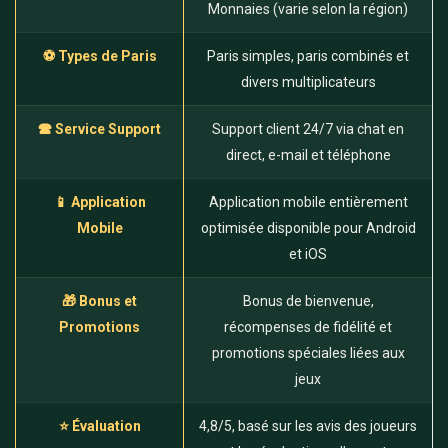
Monnaies (varie selon la région)
⚽ Types de Paris
Paris simples, paris combinés et
divers multiplicateurs
🕿 Service Support
Support client 24/7 via chat en
direct, e-mail et téléphone
📱 Application
Application mobile entièrement
Mobile
optimisée disponible pour Android
et iOS
🎁 Bonus et
Bonus de bienvenue,
Promotions
récompenses de fidélité et
promotions spéciales liées aux
jeux
⭐ Évaluation
4,8/5, basé sur les avis des joueurs